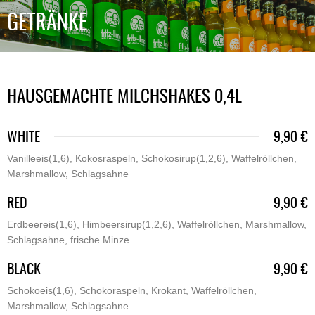
GETRÄNKE
HAUSGEMACHTE MILCHSHAKES 0,4L
WHITE
9,90 €
Vanilleeis(1,6), Kokosraspeln, Schokosirup(1,2,6), Waffelröllchen,
Marshmallow, Schlagsahne
RED
9,90 €
Erdbeereis(1,6), Himbeersirup(1,2,6), Waffelröllchen, Marshmallow,
Schlagsahne, frische Minze
BLACK
9,90 €
Schokoeis(1,6), Schokoraspeln, Krokant, Waffelröllchen,
Marshmallow, Schlagsahne