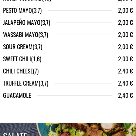
PESTO MAYO(3,7)
2,00 €
JALAPEÑO MAYO(3,7)
2,00 €
WASSABI MAYO(3,7)
2,00 €
SOUR CREAM(3,7)
2,00 €
SWEET CHILI(1,6)
2,00 €
CHILI CHEESE(7)
2,40 €
TRUFFLE CREAM(3,7)
2,40 €
GUACAMOLE
2,40 €