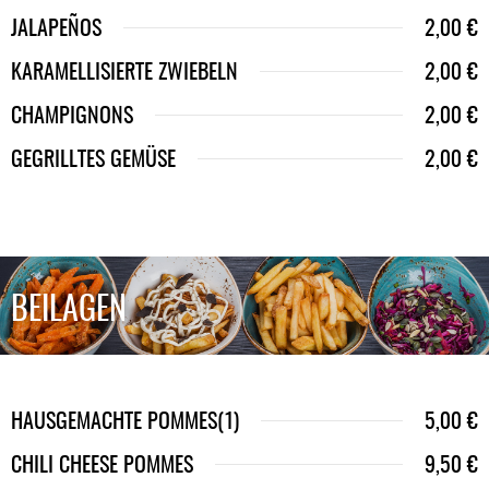
JALAPEÑOS
2,00 €
KARAMELLISIERTE ZWIEBELN
2,00 €
CHAMPIGNONS
2,00 €
GEGRILLTES GEMÜSE
2,00 €
BEILAGEN
HAUSGEMACHTE POMMES(1)
5,00 €
CHILI CHEESE POMMES
9,50 €