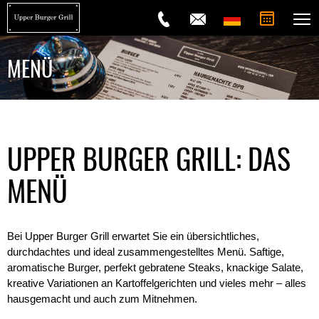
Tisch reservieren
MENÜ
UPPER BURGER GRILL: DAS
MENÜ
Bei Upper Burger Grill erwartet Sie ein übersichtliches,
durchdachtes und ideal zusammengestelltes Menü. Saftige,
aromatische Burger, perfekt gebratene Steaks, knackige Salate,
kreative Variationen an Kartoffelgerichten und vieles mehr – alles
hausgemacht und auch zum Mitnehmen.