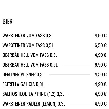
BIER
WARSTEINER VOM FASS 0,3L
4,90 €
WARSTEINER VOM FASS 0,5L
6,50 €
OBERBÄU HELL VOM FASS 0,3L
4,90 €
OBERBÄU HELL VOM FASS 0,5L
6,50 €
BERLINER PILSNER 0,3L
4,50 €
ESTRELLA GALICIA 0,3L
4,90 €
SALITOS TEQUILA / PINK (1,2) 0,3L
4,90 €
WARSTEINER RADLER (LEMON) 0,3L
4,50 €