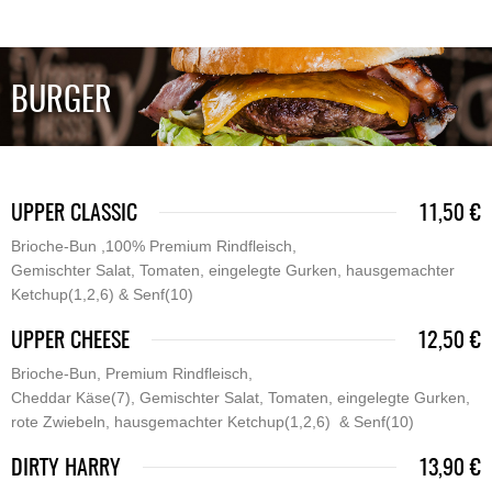
BURGER
UPPER CLASSIC
11,50 €
Brioche-Bun ,100% Premium Rindfleisch,
Gemischter Salat, Tomaten, eingelegte Gurken, hausgemachter
Ketchup(1,2,6) & Senf(10)
UPPER CHEESE
12,50 €
Brioche-Bun, Premium Rindfleisch,
Cheddar Käse(7), Gemischter Salat, Tomaten, eingelegte Gurken,
rote Zwiebeln, hausgemachter Ketchup(1,2,6) & Senf(10)
DIRTY HARRY
13,90 €