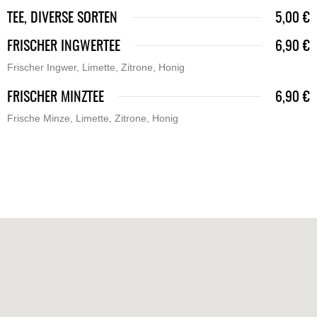
TEE, DIVERSE SORTEN
5,00 €
FRISCHER INGWERTEE
6,90 €
Frischer Ingwer, Limette, Zitrone, Honig
FRISCHER MINZTEE
6,90 €
Frische Minze, Limette, Zitrone, Honig